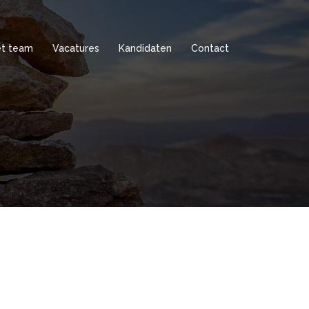
t team
Vacatures
Kandidaten
Contact