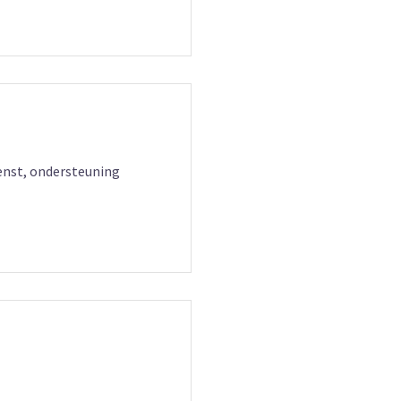
ienst, ondersteuning