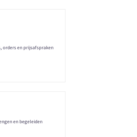
, orders en prijsafspraken
rengen en begeleiden