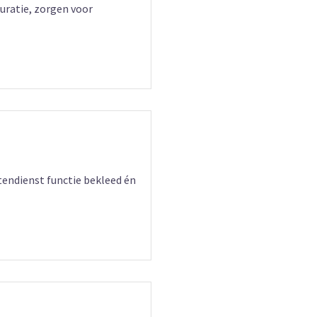
uratie, zorgen voor
tendienst functie bekleed én