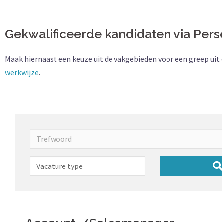
Gekwalificeerde kandidaten via Pe
Maak hiernaast een keuze uit de vakgebieden voor een greep u
werkwijze
.
Trefwoord