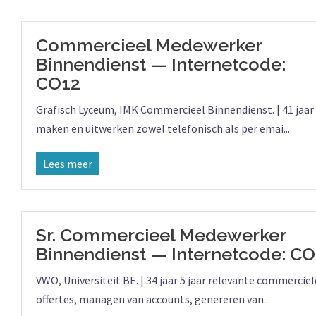
Commercieel Medewerker
Binnendienst — Internetcode:
CO12
Grafisch Lyceum, IMK Commercieel Binnendienst. | 41 jaar 
maken en uitwerken zowel telefonisch als per emai...
Lees meer
Sr. Commercieel Medewerker
Binnendienst — Internetcode: C
VWO, Universiteit BE. | 34 jaar 5 jaar relevante commerc
offertes, managen van accounts, genereren van...