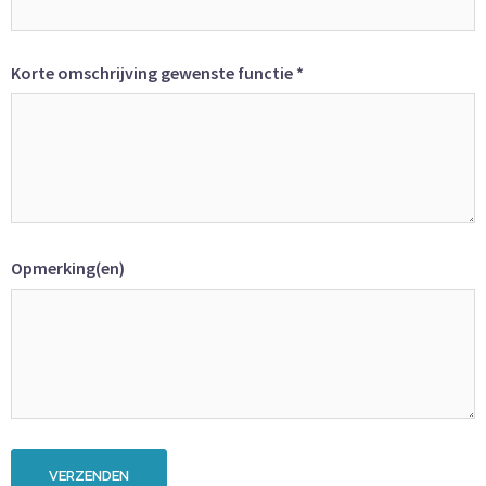
Korte omschrijving gewenste functie *
Opmerking(en)