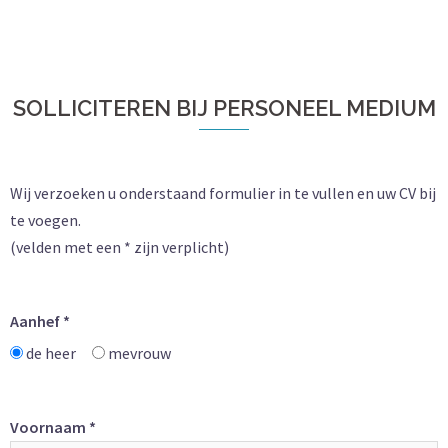
SOLLICITEREN BIJ PERSONEEL MEDIUM
Wij verzoeken u onderstaand formulier in te vullen en uw CV bij
te voegen.
(velden met een * zijn verplicht)
Aanhef *
de heer
mevrouw
Voornaam *