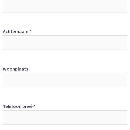
Achternaam *
Woonplaats
Telefoon privé *