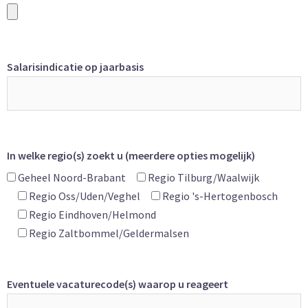
Salarisindicatie op jaarbasis
In welke regio(s) zoekt u (meerdere opties mogelijk)
Geheel Noord-Brabant
Regio Tilburg/Waalwijk
Regio Oss/Uden/Veghel
Regio 's-Hertogenbosch
Regio Eindhoven/Helmond
Regio Zaltbommel/Geldermalsen
Eventuele vacaturecode(s) waarop u reageert