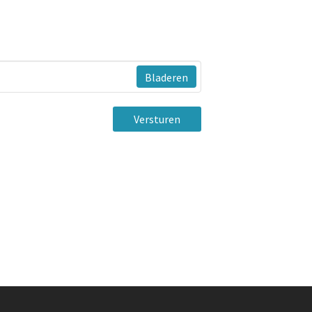
Bladeren
Versturen