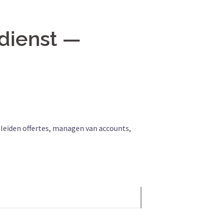
dienst —
leiden offertes, managen van accounts,