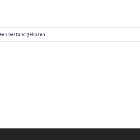
een bestand gekozen