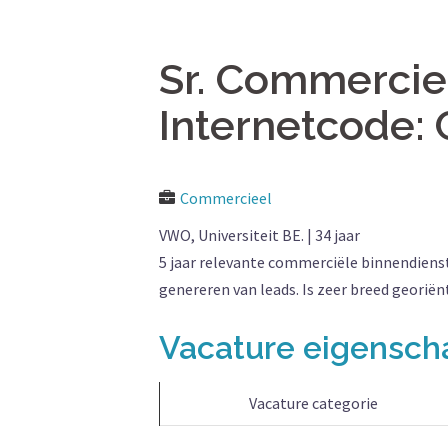
Sr. Commercie
Internetcode:
Commercieel
VWO, Universiteit BE. | 34 jaar
5 jaar relevante commerciële binnendiens
genereren van leads. Is zeer breed georiën
Vacature eigensc
Vacature categorie