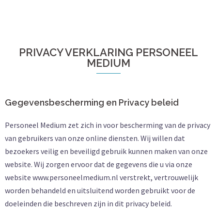
PRIVACY VERKLARING PERSONEEL
MEDIUM
Gegevensbescherming en Privacy beleid
Personeel Medium zet zich in voor bescherming van de privacy
van gebruikers van onze online diensten. Wij willen dat
bezoekers veilig en beveiligd gebruik kunnen maken van onze
website. Wij zorgen ervoor dat de gegevens die u via onze
website www.personeelmedium.nl verstrekt, vertrouwelijk
worden behandeld en uitsluitend worden gebruikt voor de
doeleinden die beschreven zijn in dit privacy beleid.