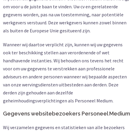
om voor u de juiste baan te vinden. Uw cv en gerelateerde
gegevens worden, pas na uw toestemming, naar potentiële
werkgevers verstuurd. Deze werkgevers kunnen zowel binnen
als buiten de Europese Unie gesitueerd zijn.
Wanneer wij daartoe verplicht zijn, kunnen wij uw gegevens
ook ter beschikking stellen aan verordenende of wet
handhavende instanties. Wij behouden ons tevens het recht
voor om uw gegevens te verstrekken aan professionele
adviseurs en andere personen wanneer wij bepaalde aspecten
van onze wervingsdiensten uitbesteden aan derden. Deze
derden zijn gehouden aan dezelfde
geheimhoudingsverplichtingen als Personeel Medium.
Gegevens websitebezoekers Personeel Medium
Wij verzamelen gegevens en statistieken van alle bezoekers