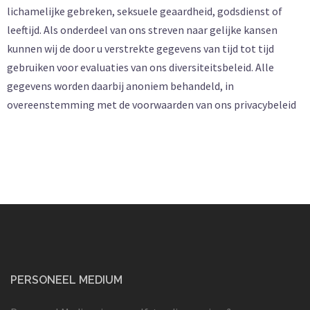
lichamelijke gebreken, seksuele geaardheid, godsdienst of
leeftijd. Als onderdeel van ons streven naar gelijke kansen
kunnen wij de door u verstrekte gegevens van tijd tot tijd
gebruiken voor evaluaties van ons diversiteitsbeleid. Alle
gegevens worden daarbij anoniem behandeld, in
overeenstemming met de voorwaarden van ons privacybeleid
PERSONEEL MEDIUM