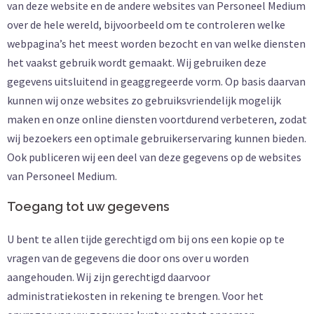
van deze website en de andere websites van Personeel Medium
over de hele wereld, bijvoorbeeld om te controleren welke
webpagina’s het meest worden bezocht en van welke diensten
het vaakst gebruik wordt gemaakt. Wij gebruiken deze
gegevens uitsluitend in geaggregeerde vorm. Op basis daarvan
kunnen wij onze websites zo gebruiksvriendelijk mogelijk
maken en onze online diensten voortdurend verbeteren, zodat
wij bezoekers een optimale gebruikerservaring kunnen bieden.
Ook publiceren wij een deel van deze gegevens op de websites
van Personeel Medium.
Toegang tot uw gegevens
U bent te allen tijde gerechtigd om bij ons een kopie op te
vragen van de gegevens die door ons over u worden
aangehouden. Wij zijn gerechtigd daarvoor
administratiekosten in rekening te brengen. Voor het