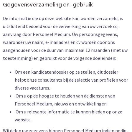
Gegevensverzameling en -gebruik
De informatie die op deze website kan worden verzameld, is
uitsluitend bedoeld voor de verwerking van uw verzoek cq.
aanvraag door Personeel Medium. Uw persoonsgegevens,
waaronder uw naam, e-mailadres en cv worden door ons
aangehouden voor de duur van maximaal 12 maanden (met uw
toestemming) en gebruikt voor de volgende doeleinden:
Om een kandidatendossier op te stellen, dit dossier
helpt onze consultants bij de selectie van profielen voor
diverse vacatures.
Om u op de hoogte te houden van de diensten van
Personeel Medium, nieuws en ontwikkelingen.
Om u relevante informatie te kunnen bieden op onze
website.
Wij delen uw gegevens binnen Personeel Medium indien nodig,