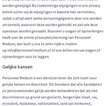
worden gewijzigd. Bij toekomstige wijzigingen in ons privacy
beleid zullen wij de wijzigingen in kwestie hier vermelden,
zodat u altijd weet welke persoonsgegevens door ons worden
verzameld, waarvoor deze worden gebruikt en aan wie deze
openbaar worden gemaakt. Wanneer u vragen of opmerkingen
heeft over de online privacybescherming van Personeel
Medium, dan kunt u ons te allen tijde e-mailen
op info@personeelmedium.nl of ons bellen om uw vragen of
opmerkingen voor te leggen.
Gelijke kansen
Personeel Medium is een dienstverlener die zich inzet voor
gelijke kansen en diversiteit. Dit betekent dat alle kandidaten
en personeelsleden gelijk worden behandeld en dat wij niet
discrimineren op grond van geslacht, burgerlijke staat, ras,
etniciteit, huidskleur, nationaliteit, land van herkomst,