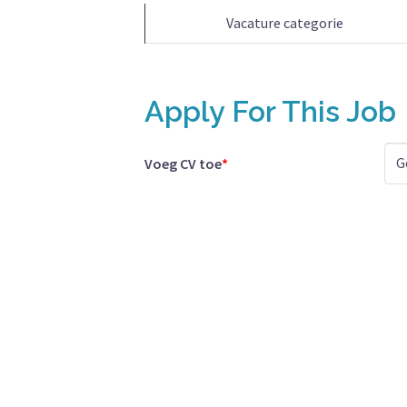
Vacature categorie
Apply For This Job
G
Voeg CV toe
*