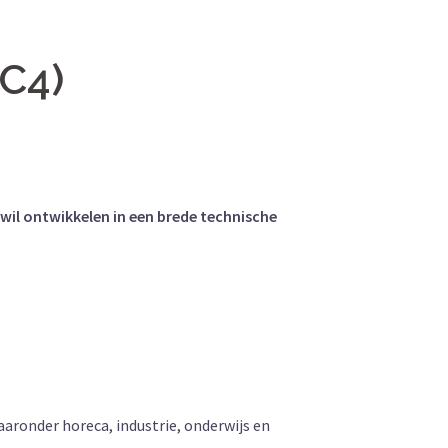
C4)
wil ontwikkelen in een brede technische
aronder horeca, industrie, onderwijs en