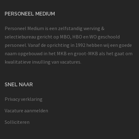
PERSONEEL MEDIUM
Personeel Medium is een zelfstandig werving &
selectiebureau gericht op MBO, HBO en WO geschoold
personeel. Vanaf de oprichting in 1992 hebben wij een goede
naam opgebouwd in het MKB en groot-MKB als het gaat om
kwalitatieve invulling van vacatures.
SNEL NAAR
Privacy verklaring
Vacature aanmelden
Solliciteren