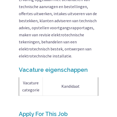
technische aanvragen en bestellingen,
offertes uitwerken, intakes uitvoeren van de
bestekken, klanten adviseren van technisch
advies, opstellen voortgangsrapportages,
maken van revisie elektrotechnische
tekeningen, behandelen van een
elektrotechnisch bestek, ontwerpen van
elektrotechnische installatie.
Vacature eigenschappen
Vacature
Kandidaat
categorie
Apply For This Job