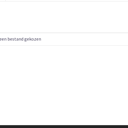
een bestand gekozen