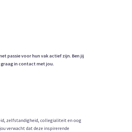
passie voor hun vak actief zijn. Ben jij
 graag in contact met jou.
, zelfstandigheid, collegialiteit en oog
 jou verwacht dat deze inspirerende