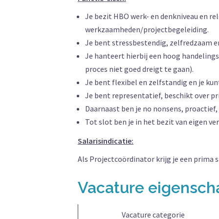
Je bezit HBO werk- en denkniveau en rel
werkzaamheden/projectbegeleiding.
Je bent stressbestendig, zelfredzaam e
Je hanteert hierbij een hoog handelings
proces niet goed dreigt te gaan).
Je bent flexibel en zelfstandig en je kun
Je bent representatief, beschikt over 
Daarnaast ben je no nonsens, proactief,
Tot slot ben je in het bezit van eigen 
Salarisindicatie:
Als Projectcoördinator krijg je een prima 
Vacature eigensc
Vacature categorie