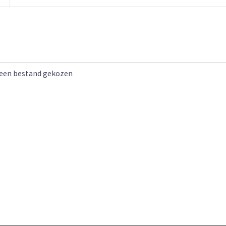
een bestand gekozen