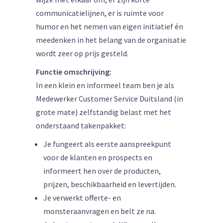
communicatielijnen, er is ruimte voor
humor en het nemen van eigen initiatief én
meedenken in het belang van de organisatie
wordt zeer op prijs gesteld.
Functie omschrijving:
In een klein en informeel team ben je als
Medewerker Customer Service Duitsland (in
grote mate) zelfstandig belast met het
onderstaand takenpakket:
Je fungeert als eerste aanspreekpunt
voor de klanten en prospects en
informeert hen over de producten,
prijzen, beschikbaarheid en levertijden.
Je verwerkt offerte- en
monsteraanvragen en belt ze na.