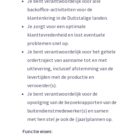
Je bent verantwoordelijk voor alle
backoffice-activiteiten voor de
klantenkring in de Duitstalige landen.
Je zorgt voor een optimale
klanttevredenheid en lost eventuele
problemen snel op.
Je bent verantwoordelijk voor het gehele
ordertraject van aanname tot en met
uitlevering, inclusief afstemming van de
levertijden met de productie en
vervoerder(s).
Je bent verantwoordelijk voor de
opvolging van de bezoekrapporten van de
buitendienstmedewerker(s) en samen
met hen stel je ook de (jaar)plannen op.
Functie eisen: