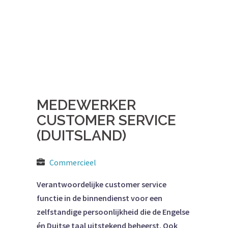
MEDEWERKER
CUSTOMER SERVICE
(DUITSLAND)
Commercieel
Verantwoordelijke customer service
functie in de binnendienst voor een
zelfstandige persoonlijkheid die de Engelse
én Duitse taal uitstekend beheerst. Ook