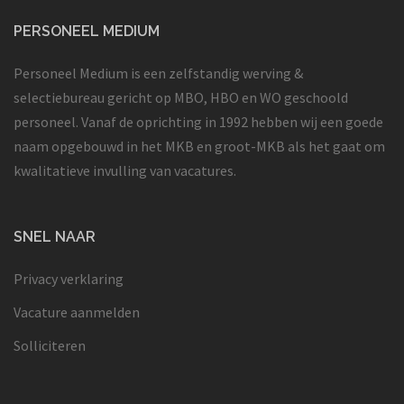
PERSONEEL MEDIUM
Personeel Medium is een zelfstandig werving &
selectiebureau gericht op MBO, HBO en WO geschoold
personeel. Vanaf de oprichting in 1992 hebben wij een goede
naam opgebouwd in het MKB en groot-MKB als het gaat om
kwalitatieve invulling van vacatures.
SNEL NAAR
Privacy verklaring
Vacature aanmelden
Solliciteren