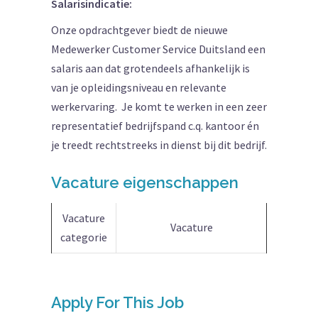
Salarisindicatie:
Onze opdrachtgever biedt de nieuwe
Medewerker Customer Service Duitsland een
salaris aan dat grotendeels afhankelijk is
van je opleidingsniveau en relevante
werkervaring. Je komt te werken in een zeer
representatief bedrijfspand c.q. kantoor én
je treedt rechtstreeks in dienst bij dit bedrijf.
Vacature eigenschappen
Vacature
Vacature
categorie
Apply For This Job