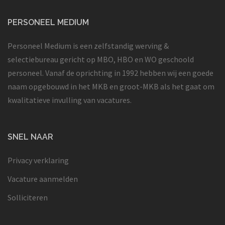
PERSONEEL MEDIUM
Personeel Medium is een zelfstandig werving &
selectiebureau gericht op MBO, HBO en WO geschoold
personeel. Vanaf de oprichting in 1992 hebben wij een goede
naam opgebouwd in het MKB en groot-MKB als het gaat om
kwalitatieve invulling van vacatures.
SNEL NAAR
Privacy verklaring
Vacature aanmelden
Solliciteren