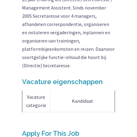
Management Assistent. Sinds november
2005 Secretaresse voor 4 managers,
afhandelen correspondentie, organiseren
en notuleren vergaderingen, inplannen en
organiseren van trainingen,
platformbijeenkomsten en reizen. Daarvoor
soortgelijke functie-inhoud die hoort bij
(Directie) Secretaresse.
Vacature eigenschappen
Vacature
Kandidaat
categorie
Apply For This Job