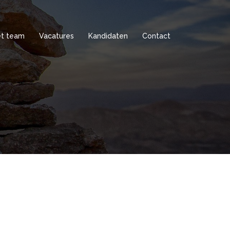
t team
Vacatures
Kandidaten
Contact