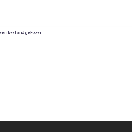
een bestand gekozen