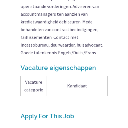
openstaande vorderingen. Adviseren van
accountmanagers ten aanzien van
kredietwaardigheid debiteuren. Mede
behandelen van contractbeëindigingen,
faillissementen. Contact met
incassobureau, deurwaarder, huisadvocaat.
Goede talenkennis Engels/Duits/Frans.
Vacature eigenschappen
Vacature
Kandidaat
categorie
Apply For This Job