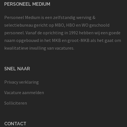
PERSONEEL MEDIUM
Personeel Medium is een zelfstandig werving &
selectiebureau gericht op MBO, HBO en WO geschoold
personeel. Vanaf de oprichting in 1992 hebben wij een goede
naam opgebouwd in het MKB en groot-MKB als het gaat om
kwalitatieve invulling van vacatures.
SNEL NAAR
Privacy verklaring
Vacature aanmelden
Solliciteren
CONTACT