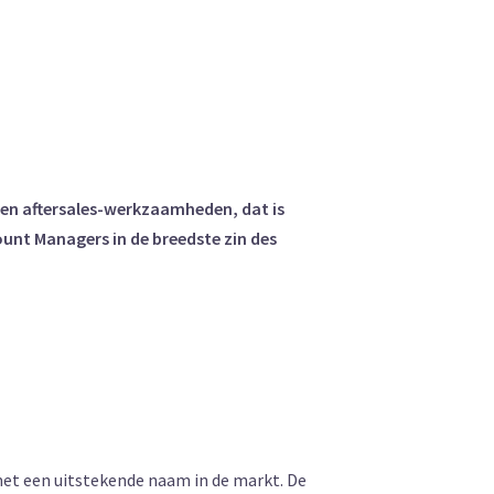
- en aftersales-werkzaamheden, dat is
unt Managers in de breedste zin des
et een uitstekende naam in de markt. De