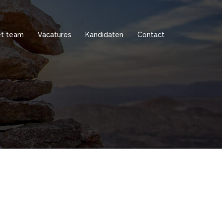
t team
Vacatures
Kandidaten
Contact