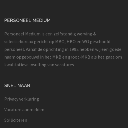
PERSONEEL MEDIUM
Personeel Medium is een zelfstandig werving &
selectiebureau gericht op MBO, HBO en WO geschoold
personeel. Vanaf de oprichting in 1992 hebben wij een goede
naam opgebouwd in het MKB en groot-MKB als het gaat om
kwalitatieve invulling van vacatures.
SNEL NAAR
Privacy verklaring
Vacature aanmelden
Solliciteren