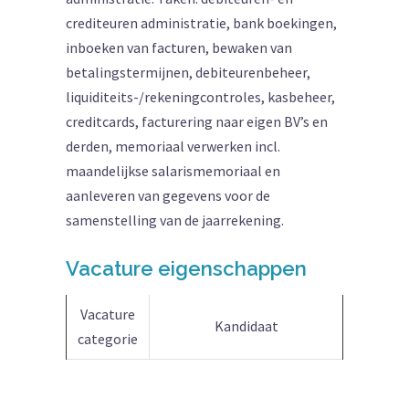
crediteuren administratie, bank boekingen,
inboeken van facturen, bewaken van
betalingstermijnen, debiteurenbeheer,
liquiditeits-/rekeningcontroles, kasbeheer,
creditcards, facturering naar eigen BV’s en
derden, memoriaal verwerken incl.
maandelijkse salarismemoriaal en
aanleveren van gegevens voor de
samenstelling van de jaarrekening.
Vacature eigenschappen
Vacature
Kandidaat
categorie